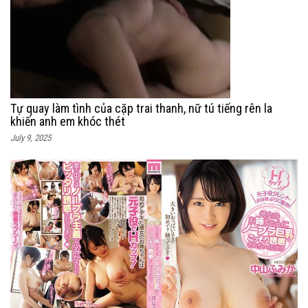
Tự quay làm tình của cặp trai thanh, nữ tú tiếng rên la
khiến anh em khóc thét
July 9, 2025