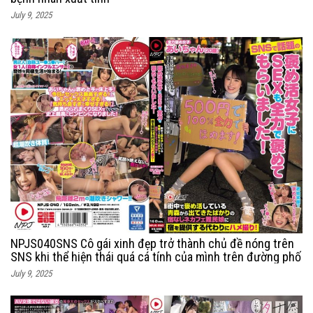
July 9, 2025
NPJS040SNS Cô gái xinh đẹp trở thành chủ đề nóng trên
SNS khi thể hiện thái quá cá tính của mình trên đường phố
July 9, 2025